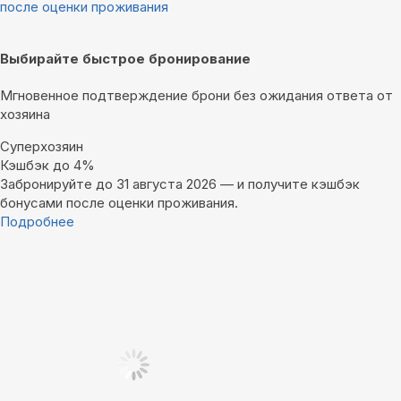
после оценки проживания
Выбирайте быстрое бронирование
Мгновенное подтверждение брони без ожидания ответа от
хозяина
Суперхозяин
Кэшбэк до 4%
Забронируйте до 31 августа 2026 — и получите кэшбэк
бонусами после оценки проживания.
Подробнее