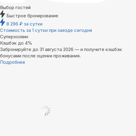
Выбор гостей
Быстрое бронирование
8 296
₽
за сутки
Стоимость за 1 сутки при заезде сегодня
Суперхозяин
Кэшбэк до 4%
Забронируйте до 31 августа 2026 — и получите кэшбэк
бонусами после оценки проживания.
Подробнее