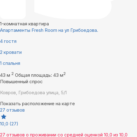
1-комнатная квартира
Апартаменты Fresh Room на ул Грибоедова.
4 гостя
2 кровати
1 спальня
2
2
43 м
Общая площадь: 43 м
Повышенный спрос
Ковров, Грибоедова улица, 5/1
Показать расположение на карте
27 отзывов
10,0
(27)
27 отзывов
о проживании со средней оценкой
10,0
из
10,0