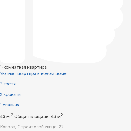
1-комнатная квартира
Уютная квартира в новом доме
3 гостя
2 кровати
1 спальня
2
2
43 м
Общая площадь: 43 м
Ковров, Строителей улица, 27