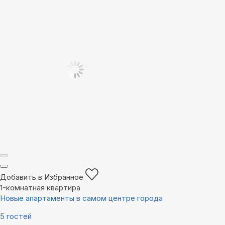
Добавить в Избранное
1-комнатная квартира
Новые апартаменты в самом центре города
5 гостей