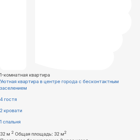
1-комнатная квартира
Уютная квартира в центре города с бесконтактным
заселением
4 гостя
2 кровати
1 спальня
2
2
32 м
Общая площадь: 32 м