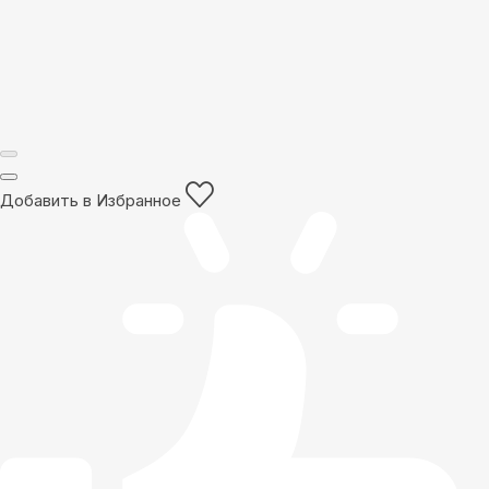
Добавить в Избранное