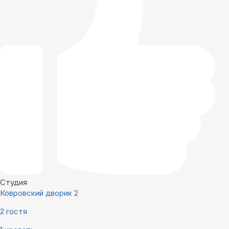
Студия
Ковровский дворик 2
2 гостя