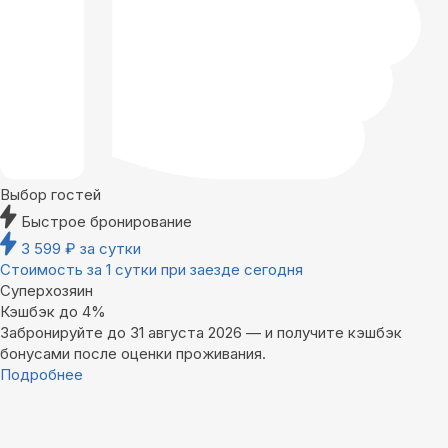
Выбор гостей
Быстрое бронирование
3 599
₽
за сутки
Стоимость за 1 сутки при заезде сегодня
Суперхозяин
Кэшбэк до 4%
Забронируйте до 31 августа 2026 — и получите кэшбэк
бонусами после оценки проживания.
Подробнее