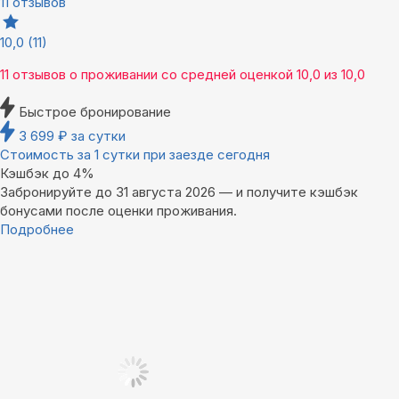
11 отзывов
10,0
(11)
11 отзывов
о проживании со средней оценкой
10,0
из
10,0
Быстрое бронирование
3 699
₽
за сутки
Стоимость за 1 сутки при заезде сегодня
Кэшбэк до 4%
Забронируйте до 31 августа 2026 — и получите кэшбэк
бонусами после оценки проживания.
Подробнее