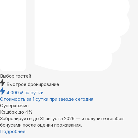
Выбор гостей
Быстрое бронирование
4 000
₽
за сутки
Стоимость за 1 сутки при заезде сегодня
Суперхозяин
Кэшбэк до 4%
Забронируйте до 31 августа 2026 — и получите кэшбэк
бонусами после оценки проживания.
Подробнее