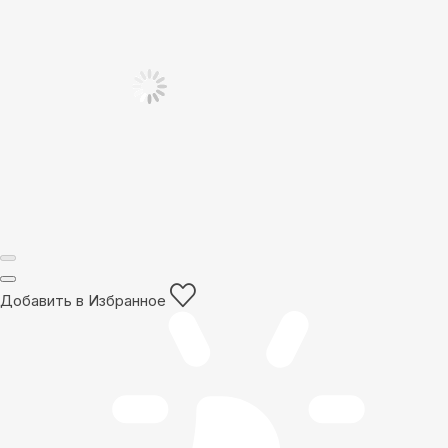
Добавить в Избранное