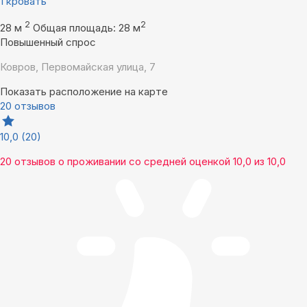
1 кровать
2
2
28 м
Общая площадь: 28 м
Повышенный спрос
Ковров, Первомайская улица, 7
Показать расположение на карте
20 отзывов
10,0
(20)
20 отзывов
о проживании со средней оценкой
10,0
из
10,0