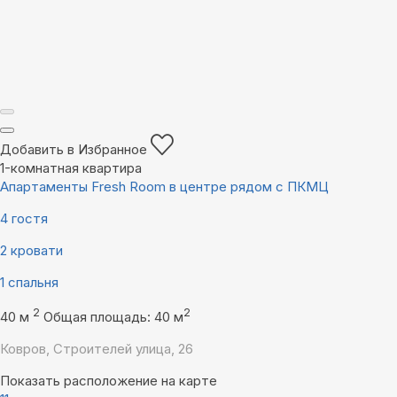
Добавить в Избранное
1-комнатная квартира
Апартаменты Fresh Room в центре рядом с ПКМЦ
4 гостя
2 кровати
1 спальня
2
2
40 м
Общая площадь: 40 м
Ковров, Строителей улица, 26
Показать расположение на карте