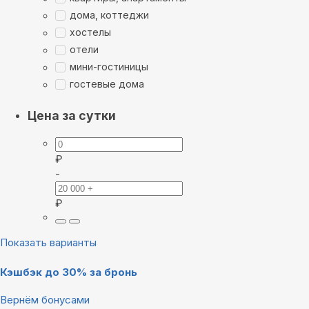
дома, коттеджи
хостелы
отели
мини-гостиницы
гостевые дома
Цена за сутки
₽
-
₽
Показать варианты
Кэшбэк до 30% за бронь
Вернём бонусами