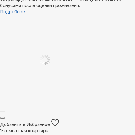
бонусами после оценки проживания.
Подробнее
Добавить в Избранное
1-комнатная квартира