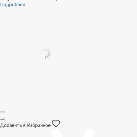
Подробнее
Добавить в Избранное