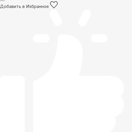
Добавить в Избранное