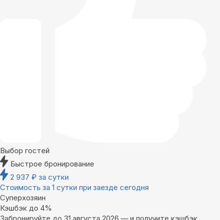
Выбор гостей
Быстрое бронирование
2 937
₽
за сутки
Стоимость за 1 сутки при заезде сегодня
Суперхозяин
Кэшбэк до 4%
Забронируйте до 31 августа 2026 — и получите кэшбэк