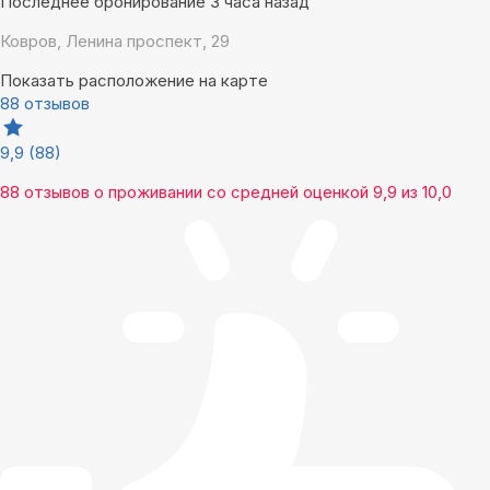
Последнее бронирование 3 часа назад
Ковров, Ленина проспект, 29
Показать расположение на карте
88 отзывов
9,9
(88)
88 отзывов
о проживании со средней оценкой
9,9
из
10,0