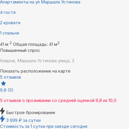
Апартаменты на ул Маршала Устинова
4 гостя
2 кровати
1 спальня
2
2
41 м
Общая площадь: 41 м
Повышенный спрос
Ковров, Маршала Устинова улица, 3
Показать расположение на карте
5 отзывов
9,8
(5)
5 отзывов
о проживании со средней оценкой
9,8
из
10,0
Быстрое бронирование
3 699
₽
за сутки
Стоимость за 1 сутки при заезде сегодня