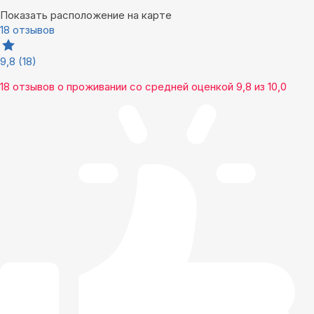
Показать расположение на карте
18 отзывов
9,8
(18)
18 отзывов
о проживании со средней оценкой
9,8
из
10,0