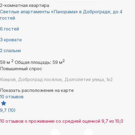
2-комнатная квартира
Светлые апартаменты «Панорама» в Доброграде, до 4
гостей
6 гостей
3 кровати
2 спальни
2
2
59 м
Общая площадь: 59 м
Повышенный спрос
Ковров, Доброград посёлок, Долголетия улица, 1к2
Показать расположение на карте
10 отзывов
9,7
(10)
10 отзывов
о проживании со средней оценкой
9,7
из
10,0