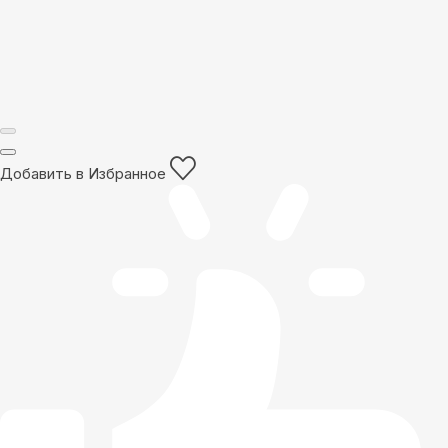
Добавить в Избранное