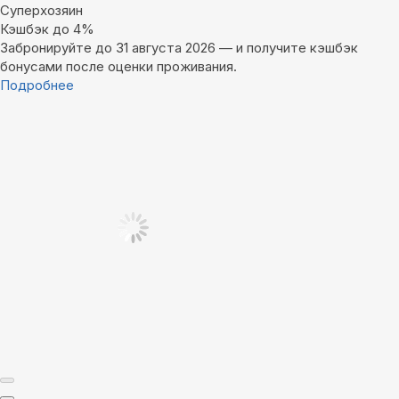
Суперхозяин
Кэшбэк до 4%
Забронируйте до 31 августа 2026 — и получите кэшбэк
бонусами после оценки проживания.
Подробнее