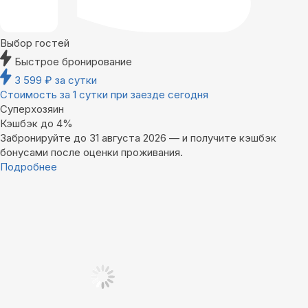
Выбор гостей
Быстрое бронирование
3 599
₽
за сутки
Стоимость за 1 сутки при заезде сегодня
Суперхозяин
Кэшбэк до 4%
Забронируйте до 31 августа 2026 — и получите кэшбэк
бонусами после оценки проживания.
Подробнее