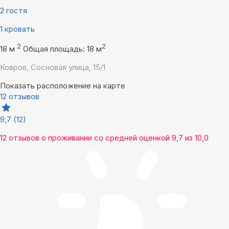
2 гостя
1 кровать
2
2
18 м
Общая площадь: 18 м
Ковров, Сосновая улица, 15/1
Показать расположение на карте
12 отзывов
9,7
(12)
12 отзывов
о проживании со средней оценкой
9,7
из
10,0