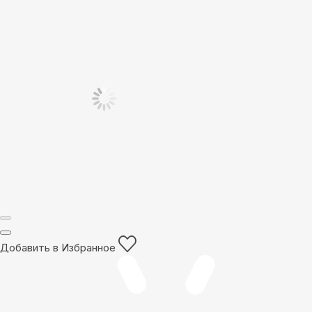
Добавить в Избранное