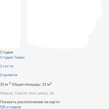
Студия
Студия Томас
3 гостя
2 кровати
2
2
32 м
Общая площадь: 32 м
Ковров, Сергея Лазо улица, 4А
Показать расположение на карте
128 отзывов