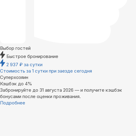
Выбор гостей
Быстрое бронирование
2 937
₽
за сутки
Стоимость за 1 сутки при заезде сегодня
Суперхозяин
Кэшбэк до 4%
Забронируйте до 31 августа 2026 — и получите кэшбэк
бонусами после оценки проживания.
Подробнее