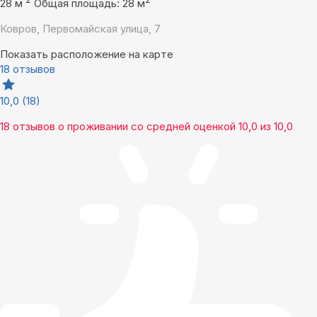
28 м
Общая площадь: 28 м
Ковров, Первомайская улица, 7
Показать расположение на карте
18 отзывов
10,0
(18)
18 отзывов
о проживании со средней оценкой
10,0
из
10,0