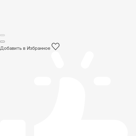
Добавить в Избранное