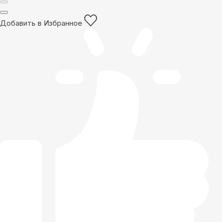
Добавить в Избранное