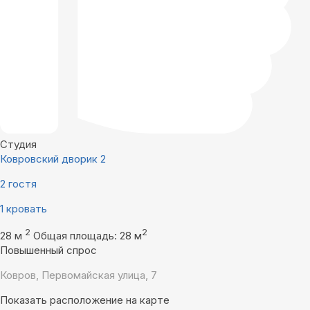
Студия
Ковровский дворик 2
2 гостя
1 кровать
2
2
28 м
Общая площадь: 28 м
Повышенный спрос
Ковров, Первомайская улица, 7
Показать расположение на карте