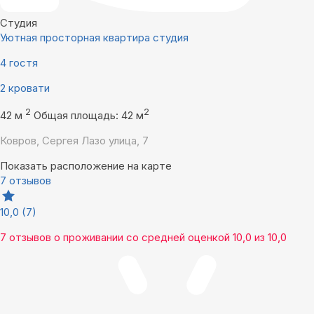
Студия
Уютная просторная квартира студия
4 гостя
2 кровати
2
2
42 м
Общая площадь: 42 м
Ковров, Сергея Лазо улица, 7
Показать расположение на карте
7 отзывов
10,0
(7)
7 отзывов
о проживании со средней оценкой
10,0
из
10,0