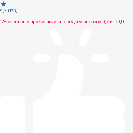
9,7
(128)
128 отзывов
о проживании со средней оценкой
9,7
из
10,0