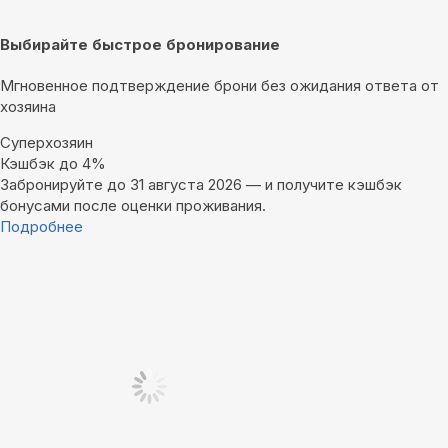
Выбирайте быстрое бронирование
Мгновенное подтверждение брони без ожидания ответа от
хозяина
Суперхозяин
Кэшбэк до 4%
Забронируйте до 31 августа 2026 — и получите кэшбэк
бонусами после оценки проживания.
Подробнее