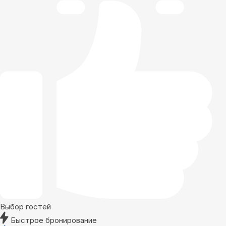
Выбор гостей
Быстрое бронирование