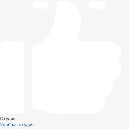
Студия
Удобная студия