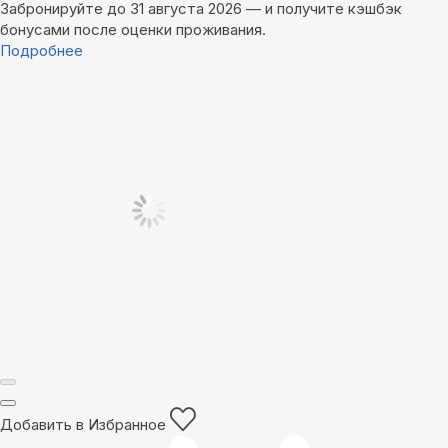
Забронируйте до 31 августа 2026 — и получите кэшбэк
бонусами после оценки проживания.
Подробнее
Добавить в Избранное