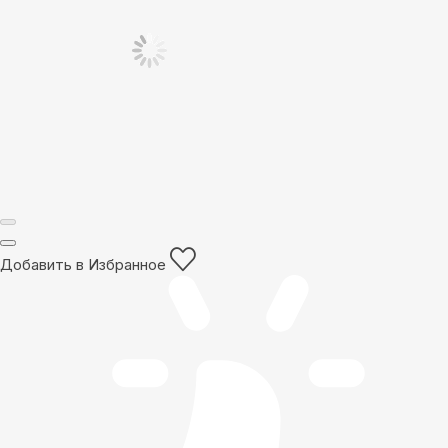
Добавить в Избранное