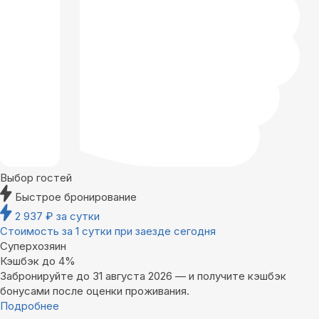
Выбор гостей
Быстрое бронирование
2 937
₽
за сутки
Стоимость за 1 сутки при заезде сегодня
Суперхозяин
Кэшбэк до 4%
Забронируйте до 31 августа 2026 — и получите кэшбэк
бонусами после оценки проживания.
Подробнее