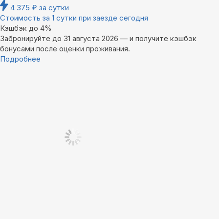
4 375
₽
за сутки
Стоимость за 1 сутки при заезде сегодня
Кэшбэк до 4%
Забронируйте до 31 августа 2026 — и получите кэшбэк
бонусами после оценки проживания.
Подробнее