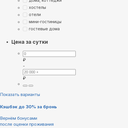
дома, коттеджи
хостелы
отели
мини-гостиницы
гостевые дома
Цена за сутки
₽
-
₽
Показать варианты
Кэшбэк до 30% за бронь
Вернём бонусами
после оценки проживания