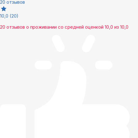
20 отзывов
10,0
(20)
20 отзывов
о проживании со средней оценкой
10,0
из
10,0