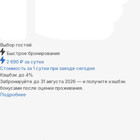
Выбор гостей
Быстрое бронирование
2 690
₽
за сутки
Стоимость за 1 сутки при заезде сегодня
Кэшбэк до 4%
Забронируйте до 31 августа 2026 — и получите кэшбэк
бонусами после оценки проживания.
Подробнее