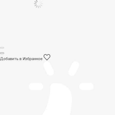
Добавить в Избранное