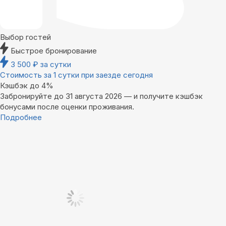
Выбор гостей
Быстрое бронирование
3 500
₽
за сутки
Стоимость за 1 сутки при заезде сегодня
Кэшбэк до 4%
Забронируйте до 31 августа 2026 — и получите кэшбэк
бонусами после оценки проживания.
Подробнее