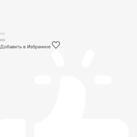
Добавить в Избранное