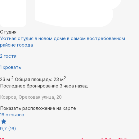
Студия
Уютная студия в новом доме в самом востребованном
районе города
2 гостя
1 кровать
2
2
23 м
Общая площадь: 23 м
Последнее бронирование 3 часа назад
Ковров, Ореховая улица, 20
Показать расположение на карте
16 отзывов
9,7
(16)