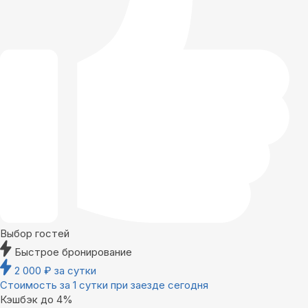
Выбор гостей
Быстрое бронирование
2 000
₽
за сутки
Стоимость за 1 сутки при заезде сегодня
Кэшбэк до 4%