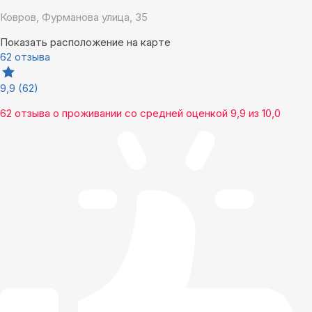
Ковров, Фурманова улица, 35
Показать расположение на карте
62 отзыва
9,9
(62)
62 отзыва
о проживании со средней оценкой
9,9
из
10,0