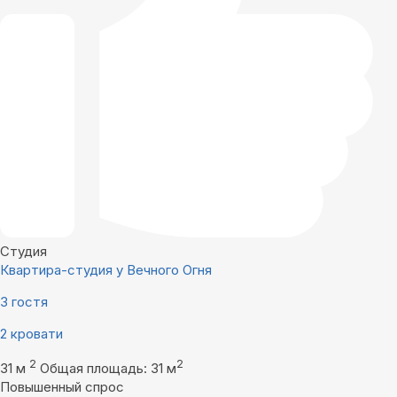
Студия
Квартира-студия у Вечного Огня
3 гостя
2 кровати
2
2
31 м
Общая площадь: 31 м
Повышенный спрос